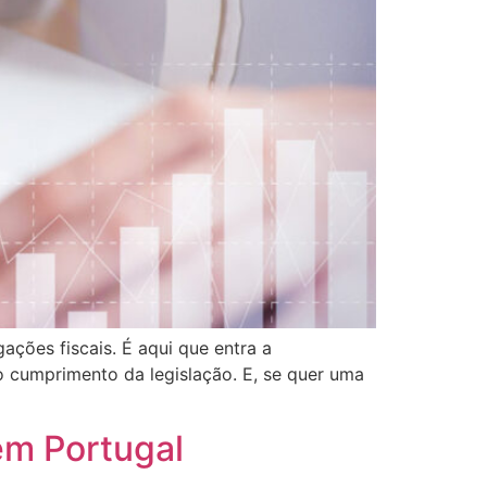
ções fiscais. É aqui que entra a
 cumprimento da legislação. E, se quer uma
em Portugal