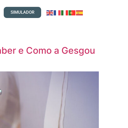
SIMULADOR
Saber e Como a Gesgou