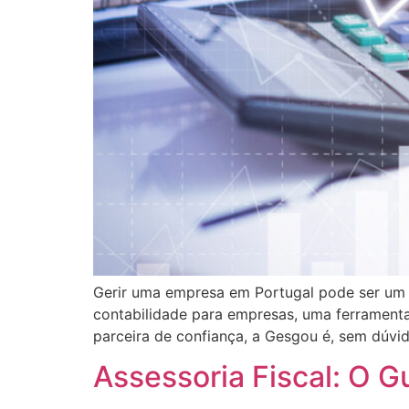
Gerir uma empresa em Portugal pode ser um d
contabilidade para empresas, uma ferramenta
parceira de confiança, a Gesgou é, sem dúvid
Assessoria Fiscal: O 