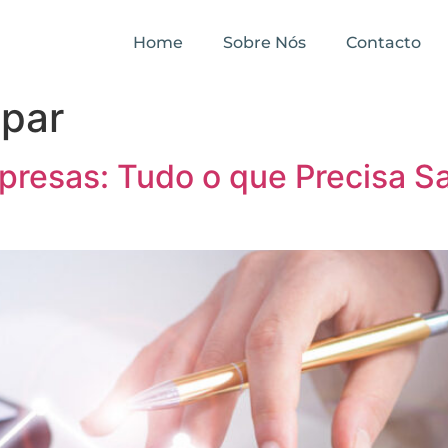
Home
Sobre Nós
Contacto
spar
presas: Tudo o que Precisa 