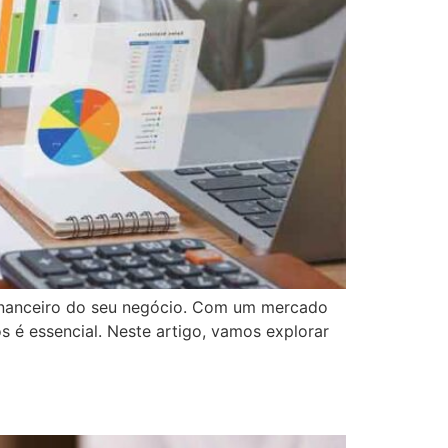
 financeiro do seu negócio. Com um mercado
s é essencial. Neste artigo, vamos explorar