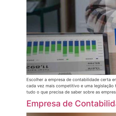
Escolher a empresa de contabilidade certa e
cada vez mais competitivo e uma legislação t
tudo o que precisa de saber sobre as empres
Empresa de Contabilid