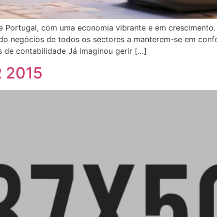
e Portugal, com uma economia vibrante e em crescimento. 
o negócios de todos os sectores a manterem-se em confo
 de contabilidade Já imaginou gerir […]
 2015