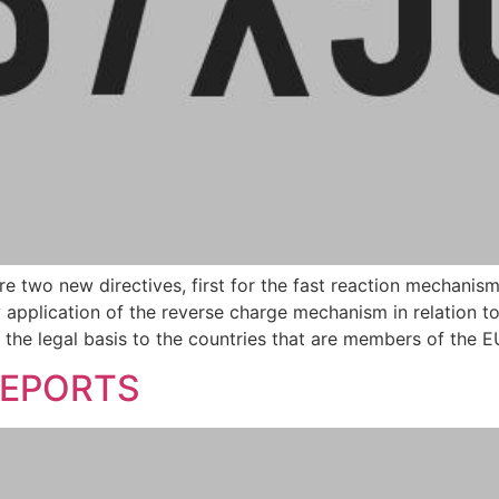
 two new directives, first for the fast reaction mechanis
 application of the reverse charge mechanism in relation t
the legal basis to the countries that are members of the E
REPORTS