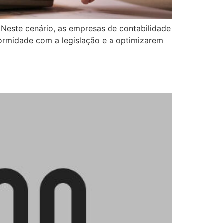
Neste cenário, as empresas de contabilidade
rmidade com a legislação e a optimizarem