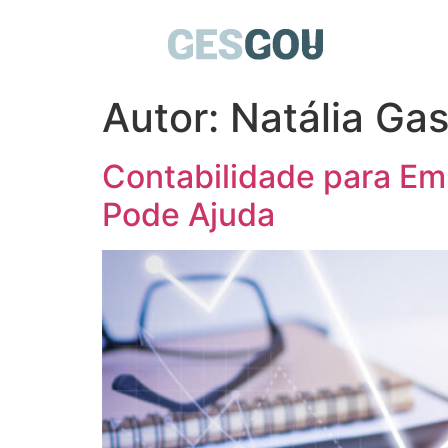
Autor:
Natália Ga
Contabilidade para Em
Pode Ajuda