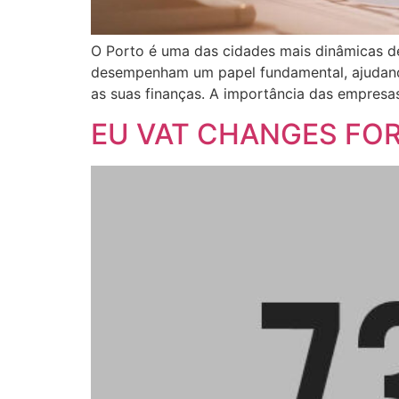
O Porto é uma das cidades mais dinâmicas d
desempenham um papel fundamental, ajudand
as suas finanças. A importância das empresas
EU VAT CHANGES FOR